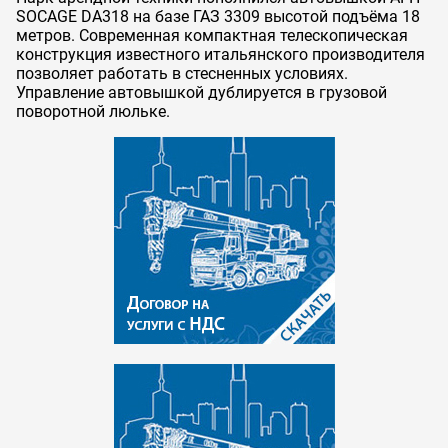
SOCAGE DA318 на базе ГАЗ 3309 высотой подъёма 18
метров. Современная компактная телескопическая
конструкция известного итальянского производителя
позволяет работать в стесненных условиях.
Управление автовышкой дублируется в грузовой
поворотной люльке.