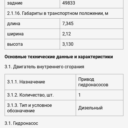
задние
49833
2.1.16. Габариты в транспортном положении, м
длина
7,345
ширина
2,12
высота
3,130
Основные технические данные и характеристики
3.1. Двигатель внутреннего сгорания
Привод
3.1.1. Назначение
гидронасосов
3.1.2. Количество, шт.
1
3.1.3. Тип и условное
Дизельный
обозначение
3.1. Гидронасос