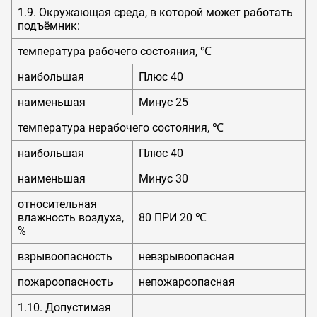
1.9. Окружающая среда, в которой может работать
подъёмник:
температура рабочего состояния, ℃
наибольшая
Плюс 40
наименьшая
Минус 25
температура нерабочего состояния, ℃
наибольшая
Плюс 40
наименьшая
Минус 30
относительная
влажность воздуха,
80 ПРИ 20 ℃
%
взрывоопасность
невзрывоопасная
пожароопасность
непожароопасная
1.10. Допустимая