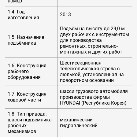
номер
1.4. Год
2013
изготовления
Подъём на высоту до 29,0 м
двух рабочих с инструментом
1.5. Назначение
для производства
подъёмника
ремонтных, строительно-
монтажных и других работ
Шестисекционная
1.6. Конструкция
телескопическая стрела с
рабочего
люлькой, установленная на
оборудования
поворотном основании
шасси грузового автомобиля
1.7. Конструкция
производства фирмы
ходовой части
HYUNDAI (Республика Корея)
1.8. Тип привода:
шасси подъёмника
механический
рабочих
гидравлический
механизмов