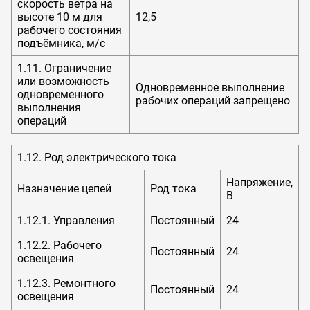
скорость ветра на
высоте 10 м для
12,5
рабочего состояния
подъёмника, м/с
1.11. Ограничение
или возможность
Одновременное выполнение
одновременного
рабочих операций запрещено
выполнения
операций
1.12. Род электрического тока
Напряжение,
Назначение цепей
Род тока
В
1.12.1. Управления
Постоянный
24
1.12.2. Рабочего
Постоянный
24
освещения
1.12.3. Ремонтного
Постоянный
24
освещения